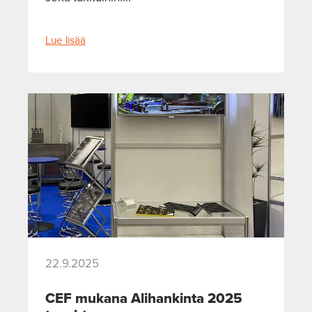
Lue lisää
22.9.2025
CEF mukana Alihankinta 2025