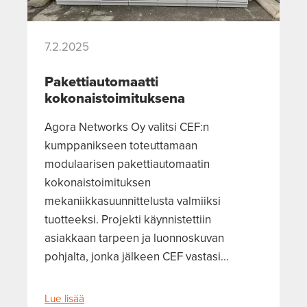
7.2.2025
Pakettiautomaatti
kokonaistoimituksena
Agora Networks Oy valitsi CEF:n
kumppanikseen toteuttamaan
modulaarisen pakettiautomaatin
kokonaistoimituksen
mekaniikkasuunnittelusta valmiiksi
tuotteeksi. Projekti käynnistettiin
asiakkaan tarpeen ja luonnoskuvan
pohjalta, jonka jälkeen CEF vastasi...
Lue lisää