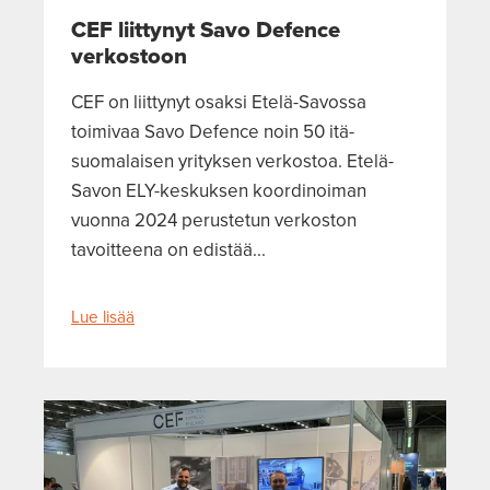
CEF liittynyt Savo Defence
verkostoon
CEF on liittynyt osaksi Etelä-Savossa
toimivaa Savo Defence noin 50 itä-
suomalaisen yrityksen verkostoa. Etelä-
Savon ELY-keskuksen koordinoiman
vuonna 2024 perustetun verkoston
tavoitteena on edistää...
Lue lisää