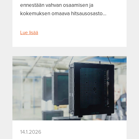
ennestään vahvan osaamisen ja
kokemuksen omaava hitsausosasto...
Lue lisää
14.1.2026