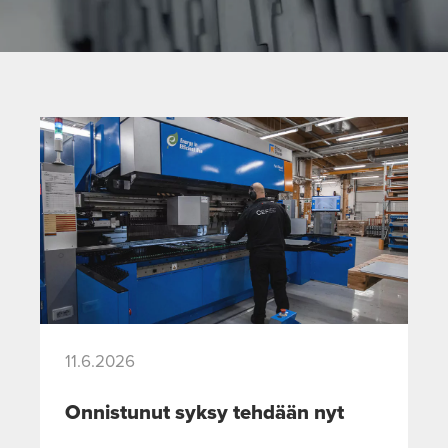
11.6.2026
Onnistunut syksy tehdään nyt