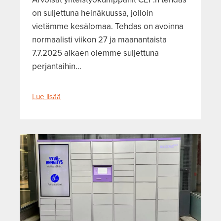
on suljettuna heinäkuussa, jolloin
vietämme kesälomaa. Tehdas on avoinna
normaalisti viikon 27 ja maanantaista
7.7.2025 alkaen olemme suljettuna
perjantaihin...
Lue lisää