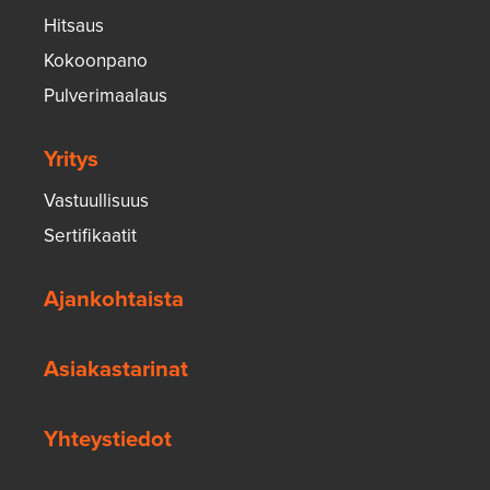
Hitsaus
Kokoonpano
Pulverimaalaus
Yritys
Vastuullisuus
Sertifikaatit
Ajankohtaista
Asiakastarinat
Yhteystiedot