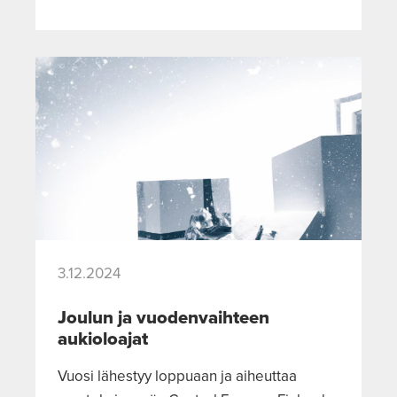
3.12.2024
Joulun ja vuodenvaihteen
aukioloajat
Vuosi lähestyy loppuaan ja aiheuttaa